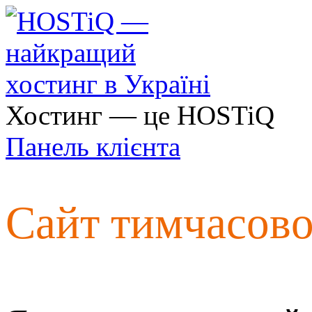
Хостинг — це HOSTiQ
Панель клієнта
Сайт тимчасов