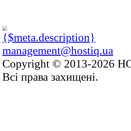
management@hostiq.ua
Copyright © 2013-
2026 HO
Всі права захищені.