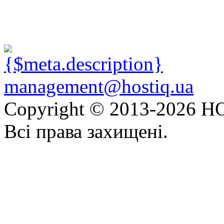
management@hostiq.ua
Copyright © 2013-
2026 HO
Всі права захищені.