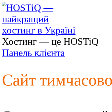
Хостинг — це HOSTiQ
Панель клієнта
Сайт тимчасов