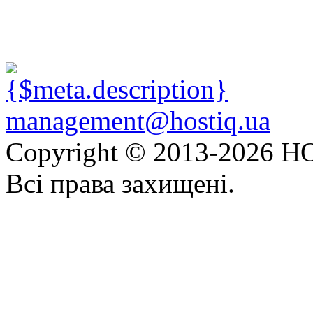
management@hostiq.ua
Copyright © 2013-
2026 HO
Всі права захищені.