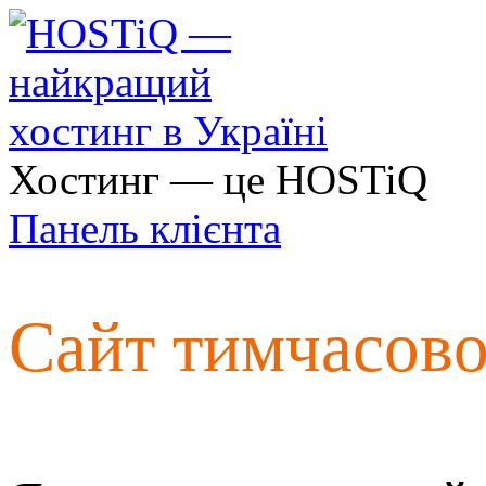
Хостинг — це HOSTiQ
Панель клієнта
Сайт тимчасов