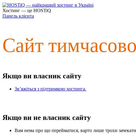
Хостинг — це HOSTiQ
Панель клієнта
Сайт тимчасов
Якщо ви власник сайту
Зв’яжіться з підтримкою хостинга.
Якщо ви не власник сайту
Вам нема про що перейматися, варто лише трохи зачекати 