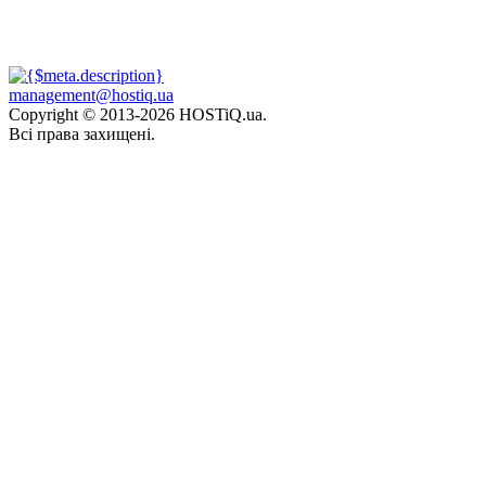
management@hostiq.ua
Copyright © 2013-
2026 HOSTiQ.ua.
Всі права захищені.