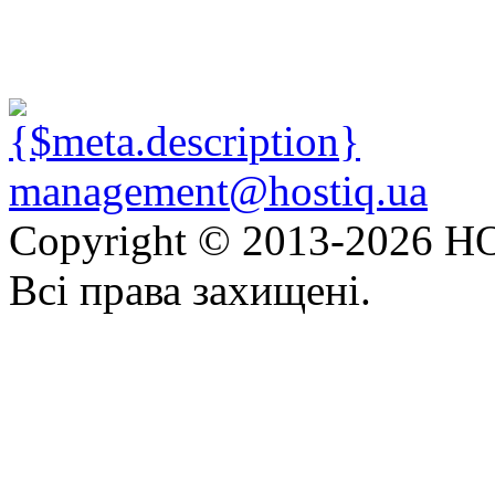
management@hostiq.ua
Copyright © 2013-
2026 HO
Всі права захищені.