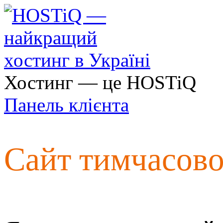
Хостинг — це HOSTiQ
Панель клієнта
Сайт тимчасов