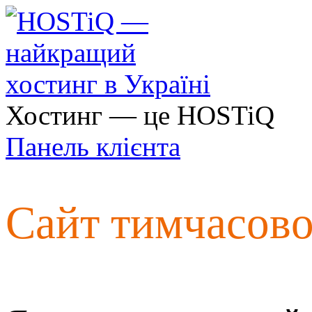
Хостинг — це HOSTiQ
Панель клієнта
Сайт тимчасов