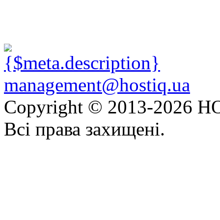
management@hostiq.ua
Copyright © 2013-
2026 HO
Всі права захищені.