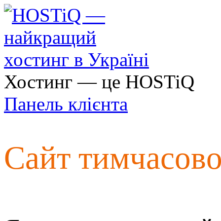
Хостинг — це HOSTiQ
Панель клієнта
Сайт тимчасов