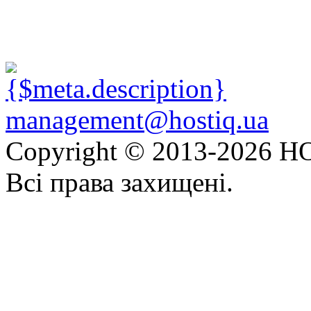
management@hostiq.ua
Copyright © 2013-
2026 HO
Всі права захищені.