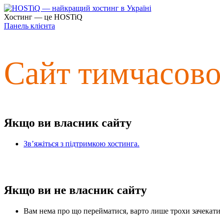
Хостинг — це HOSTiQ
Панель клієнта
Сайт тимчасов
Якщо ви власник сайту
Зв’яжіться з підтримкою хостинга.
Якщо ви не власник сайту
Вам нема про що перейматися, варто лише трохи зачекати 