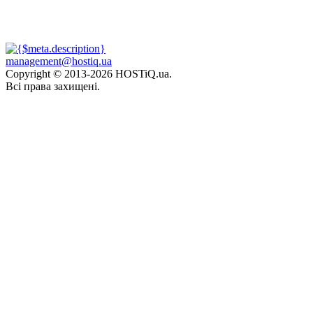
management@hostiq.ua
Copyright © 2013-
2026 HOSTiQ.ua.
Всі права захищені.