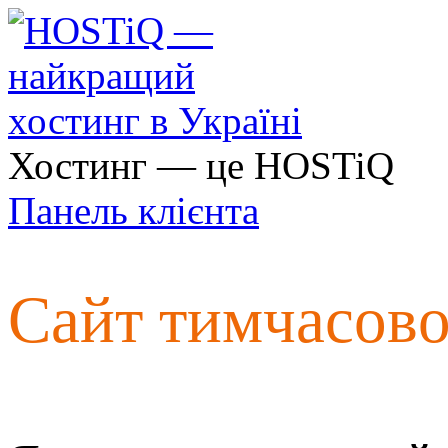
Хостинг — це HOSTiQ
Панель клієнта
Сайт тимчасов