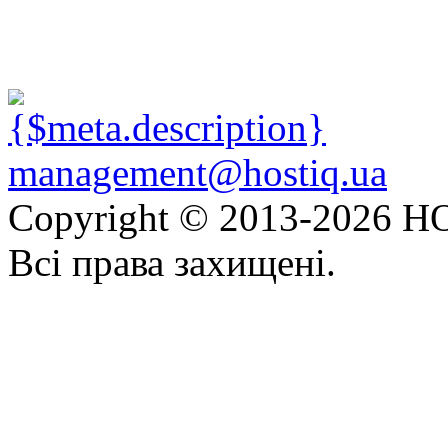
management@hostiq.ua
Copyright © 2013-
2026 HO
Всі права захищені.