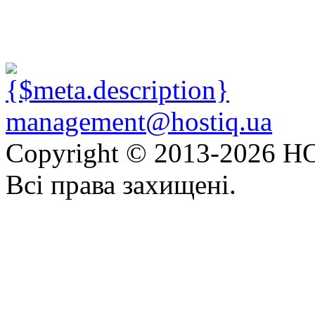
management@hostiq.ua
Copyright © 2013-
2026 HO
Всі права захищені.