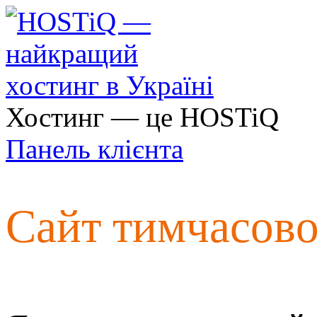
Хостинг — це HOSTiQ
Панель клієнта
Сайт тимчасов