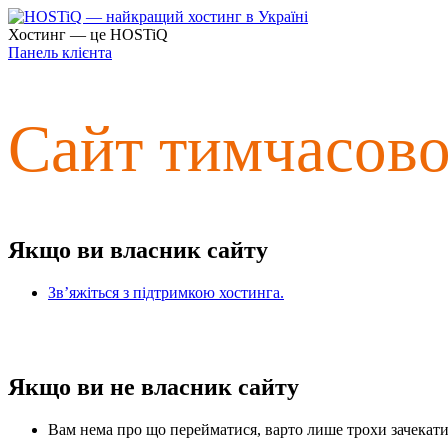
Хостинг — це HOSTiQ
Панель клієнта
Сайт тимчасов
Якщо ви власник сайту
Зв’яжіться з підтримкою хостинга.
Якщо ви не власник сайту
Вам нема про що перейматися, варто лише трохи зачекати 