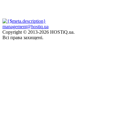
management@hostiq.ua
Copyright © 2013-
2026 HOSTiQ.ua.
Всі права захищені.