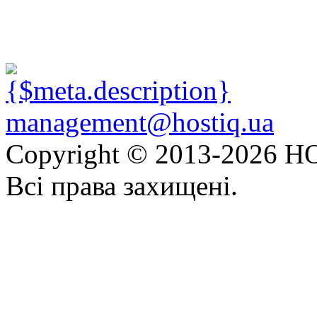
management@hostiq.ua
Copyright © 2013-
2026 HO
Всі права захищені.