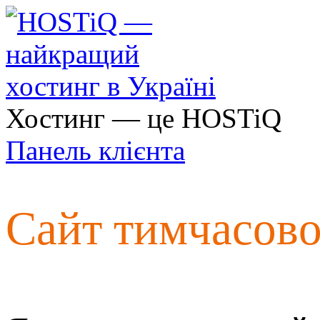
Хостинг — це HOSTiQ
Панель клієнта
Сайт тимчасов