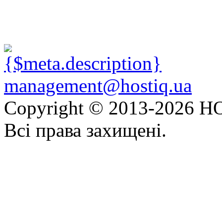
management@hostiq.ua
Copyright © 2013-
2026 HO
Всі права захищені.