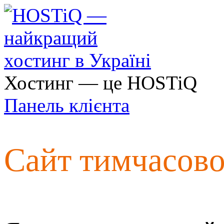
Хостинг — це HOSTiQ
Панель клієнта
Сайт тимчасов