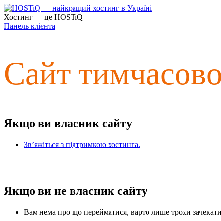
Хостинг — це HOSTiQ
Панель клієнта
Сайт тимчасов
Якщо ви власник сайту
Зв’яжіться з підтримкою хостинга.
Якщо ви не власник сайту
Вам нема про що перейматися, варто лише трохи зачекати 