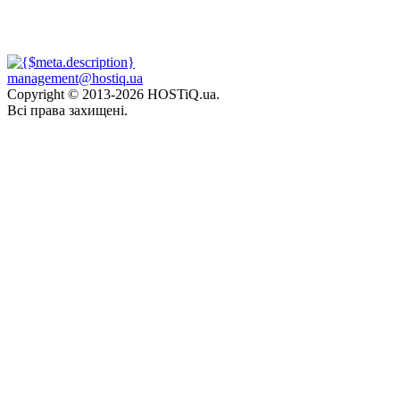
management@hostiq.ua
Copyright © 2013-
2026 HOSTiQ.ua.
Всі права захищені.