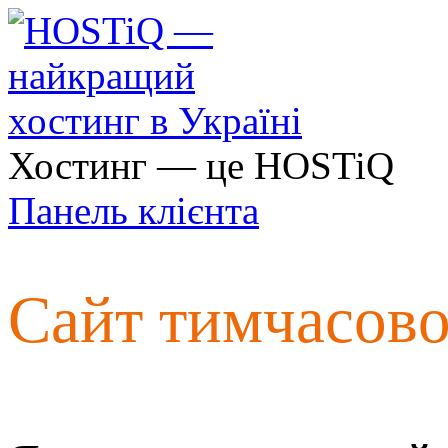
Хостинг — це HOSTiQ
Панель клієнта
Сайт тимчасов