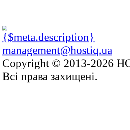
management@hostiq.ua
Copyright © 2013-
2026 HO
Всі права захищені.