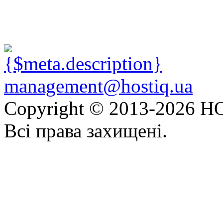
management@hostiq.ua
Copyright © 2013-
2026 HO
Всі права захищені.