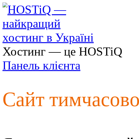
Хостинг — це HOSTiQ
Панель клієнта
Сайт тимчасов