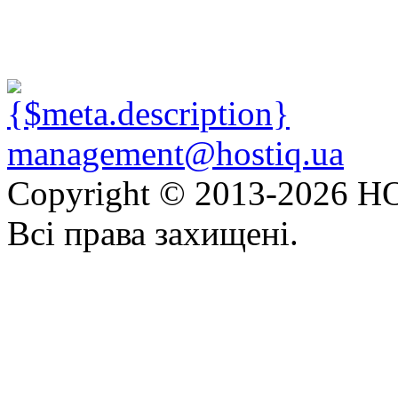
management@hostiq.ua
Copyright © 2013-
2026 HO
Всі права захищені.