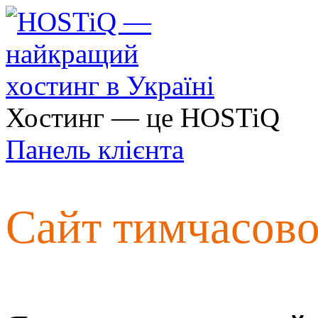
Хостинг — це HOSTiQ
Панель клієнта
Сайт тимчасов